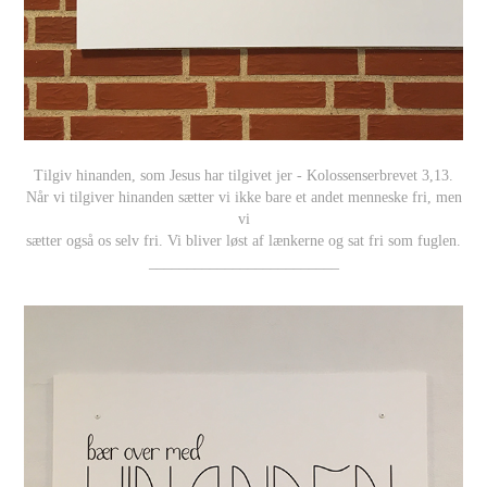
Tilgiv hinanden, som Jesus har tilgivet jer - Kolossenserbrevet 3,13.
Når vi tilgiver hinanden sætter vi ikke bare et andet menneske fri, men
vi
sætter også os selv fri. Vi bliver løst af lænkerne og sat fri som fuglen.
_________________________