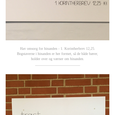
Hav omsorg for hinanden - 1. Korintherbrev 12,25.
Bogstaverne i hinanden er her formet, så de både bærer,
holder over og værner om hinanden.
_________________________