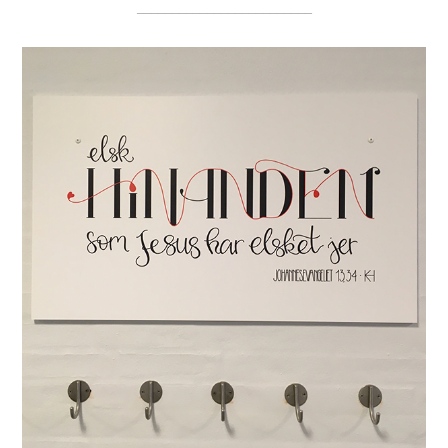
_________________________